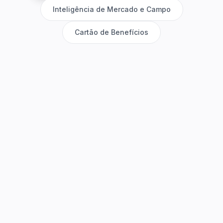
Inteligência de Mercado e Campo
Cartão de Benefícios