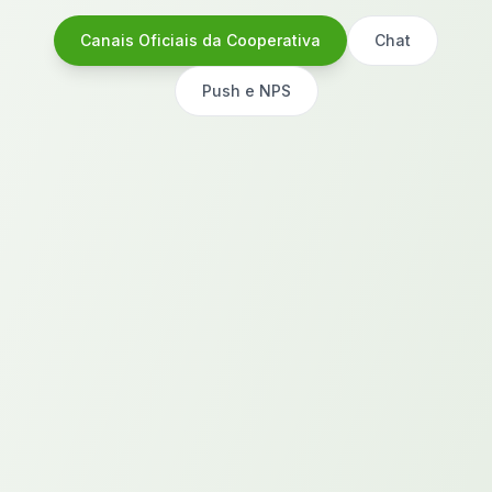
Canais Oficiais da Cooperativa
Chat
Push e NPS