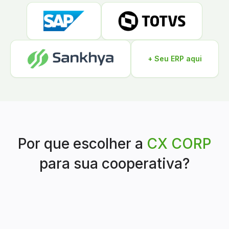
+ Seu ERP aqui
Por que escolher a
CX CORP
para sua cooperativa?