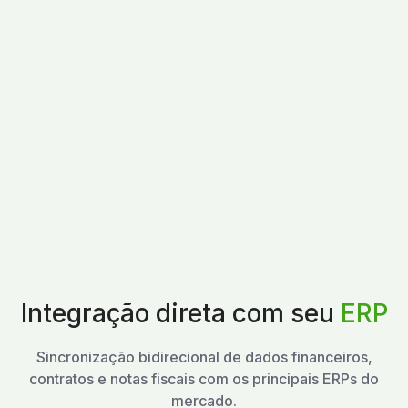
Integração direta com seu
ERP
Sincronização bidirecional de dados financeiros,
contratos e notas fiscais com os principais ERPs do
mercado.