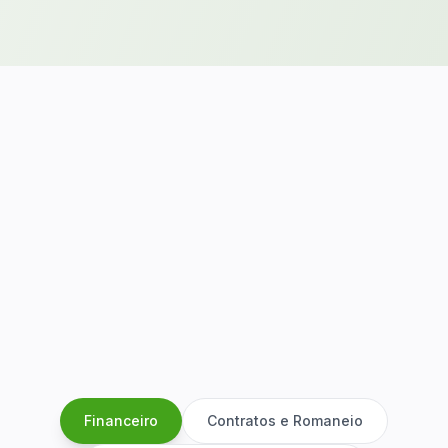
Financeiro
Contratos e Romaneio